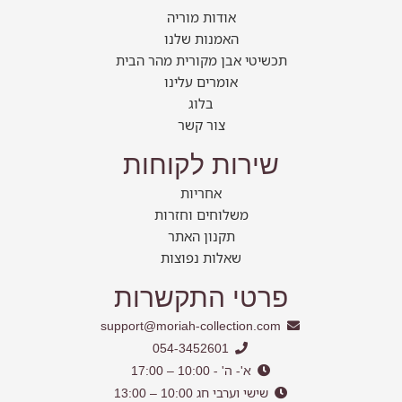
אודות מוריה
האמנות שלנו
תכשיטי אבן מקורית מהר הבית
אומרים עלינו
בלוג
צור קשר
שירות לקוחות
אחריות
משלוחים וחזרות
תקנון האתר
שאלות נפוצות
פרטי התקשרות
support@moriah-collection.com
054-3452601
א'- ה' - 10:00 – 17:00
שישי וערבי חג 10:00 – 13:00