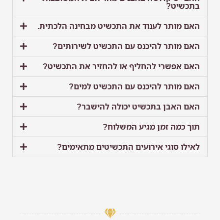
בתכשיט?
האם מותר לענוד את התכשיט מבחינה הלכתית.
האם מותר להיכנס עם התכשיט לשירותים?
האם אפשרי להחליף או להחזיר את התכשיט?
האם מותר להיכנס עם התכשיט למים?
האם האבן בתכשיט יכולה להישבר?
תוך כמה זמן מגיע המשלוח?
לאילו סוגי אירועים התכשיטים מתאימים?