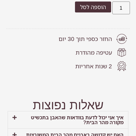
הוספה לסל
החזר כספי תוך 30 יום
עטיפה מהודרת
2 שנות אחריות
שאלות נפוצות
איך אני יכול לדעת בוודאות שהאבן בתכשיט
מקורה מהר הבית?
האם יש קדושה באבנים מהר הבית המשובצות