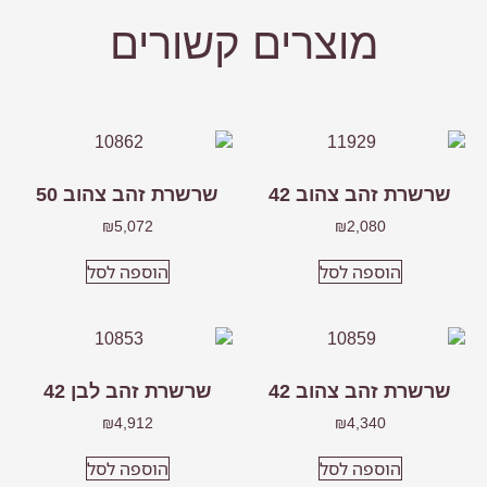
מוצרים קשורים
שרשרת זהב צהוב 42
שרשרת זהב צהוב 50
₪
5,072
₪
2,080
הוספה לסל
הוספה לסל
שרשרת זהב צהוב 42
שרשרת זהב לבן 42
₪
4,912
₪
4,340
הוספה לסל
הוספה לסל