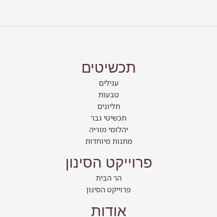
תכשיטים
עגילים
טבעות
תליונים
תכשיטי גבר
יהלומי מוריה
מתנות מיוחדות
פרוייקט הסינון
הר הבית
פרוייקט הסינון
אודות